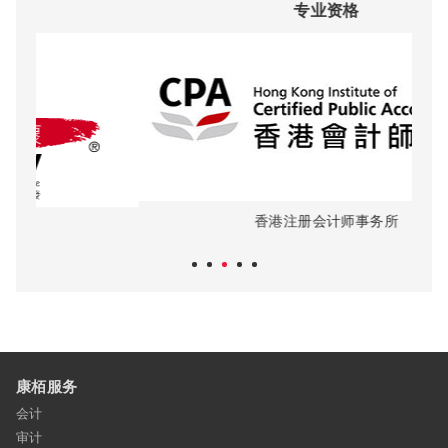
专业资格
香港注册会计师事务所
康栢服务
会计
审计