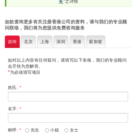
务
”之详情
如欲查询更多有关注册香港公司的资料，请与我们的专业顾
问联络，我们将为您提供免费咨询服务
咨询
北京
上海
深圳
香港
新加坡
如对以上内容有任何疑问，请填写以下表格，我们的专业顾问
会尽快为您解答。
*
为必须填写项目
姓氏:
*
名字:
*
称呼:
*
先生
小姐
女士