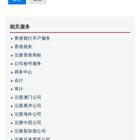
相关服务
香港银行开户服务
香港税务
注册香港商标
公司秘书服务
商务中心
会计
审计
注册澳门公司
注册离岸公司
注册海外公司
注册中国公司
注册新加坡公司
注册马来西亚公司