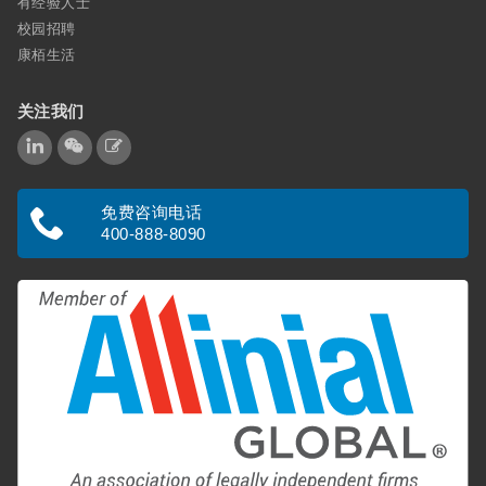
有经验人士
校园招聘
康栢生活
关注我们
免费咨询电话
400-888-8090