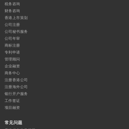
税务咨询
财务咨询
香港上市策划
公司注册
公司秘书服务
公司年审
商标注册
专利申请
管理顾问
企业融资
商务中心
注册香港公司
注册海外公司
银行开户服务
工作签证
项目融资
常见问题