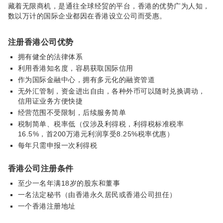
藏着无限商机，是通往全球经贸的平台，香港的优势广为人知，
数以万计的国际企业都因在香港设立公司而受惠。
注册香港公司优势
拥有健全的法律体系
利用香港知名度，容易获取国际信用
作为国际金融中心，拥有多元化的融资管道
无外汇管制，资金进出自由，各种外币可以随时兑换调动，
信用证业务方便快捷
经营范围不受限制，后续服务简单
税制简单、税率低（仅涉及利得税，利得税标准税率
16.5%，首200万港元利润享受8.25%税率优惠）
每年只需申报一次利得税
香港公司注册条件
至少一名年满18岁的股东和董事
一名法定秘书（由香港永久居民或香港公司担任）
一个香港注册地址