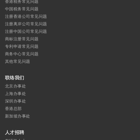
香港税务常见问题
中国税务常见问题
注册香港公司常见问题
注册离岸公司常见问题
注册中国公司常见问题
商标注册常见问题
专利申请常见问题
商务中心常见问题
其他常见问题
联络我们
北京办事处
上海办事处
深圳办事处
香港总部
新加坡办事处
人才招聘