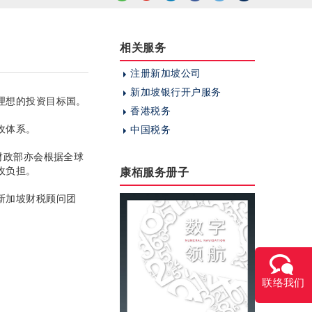
相关服务
注册新加坡公司
新加坡银行开户服务
理想的投资目标国。
香港税务
收体系。
中国税务
财政部亦会根据全球
收负担。
康栢服务册子
新加坡财税顾问团
联络我们