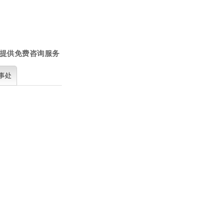
提供免费咨询服务
事处