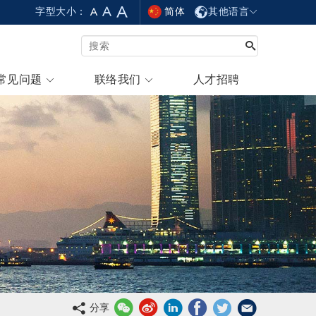
简体
其他语言
字型大小：
常见问题
联络我们
人才招聘
分享