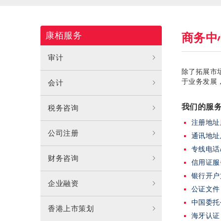
康栢服务
商务中
审计
除了拓展市
于业务发展
会计
我们的服务
税务咨询
注册地址
公司注册
通讯地址
专线电话
财务咨询
信用证服
银行开户
企业融资
公证文件
中国委托
香港上市策划
海牙认证