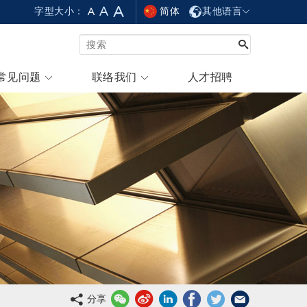
简体
其他语言
字型大小：
常见问题
联络我们
人才招聘
分享