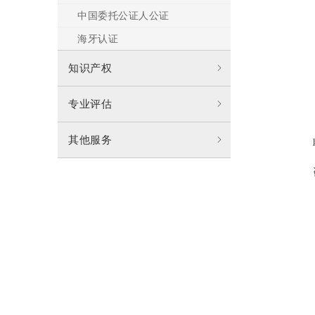
中国委托公证人公证
海牙认证
知识产权
专业评估
其他服务