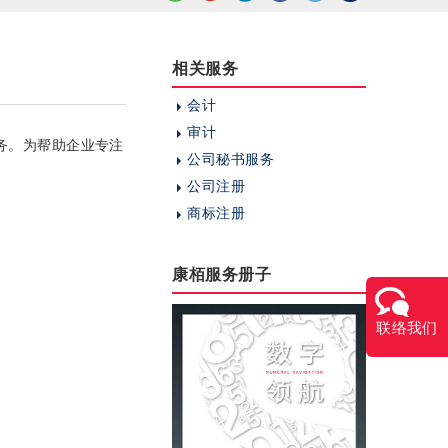
相关服务
会计
审计
务。为帮助企业专注
公司秘书服务
公司注册
商标注册
康栢服务册子
联络我们