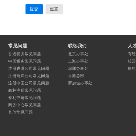
常见问题
联络我们
人
香港税务常见问题
北京办事处
有经
中国税务常见问题
上海办事处
校园
注册香港公司常见问题
深圳办事处
康栢
注册离岸公司常见问题
香港总部
注册中国公司常见问题
新加坡办事处
商标注册常见问题
专利申请常见问题
商务中心常见问题
其他常见问题