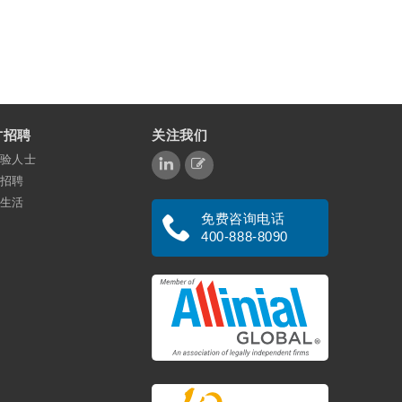
才招聘
关注我们
验人士
招聘
生活
免费咨询电话
400-888-8090