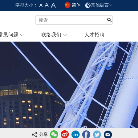
简体
其他语言
字型大小：
常见问题
联络我们
人才招聘
分享