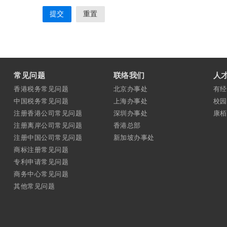
常见问题
联络我们
人
香港税务常见问题
北京办事处
有经
中国税务常见问题
上海办事处
校园
注册香港公司常见问题
深圳办事处
康栢
注册离岸公司常见问题
香港总部
注册中国公司常见问题
新加坡办事处
商标注册常见问题
专利申请常见问题
商务中心常见问题
其他常见问题