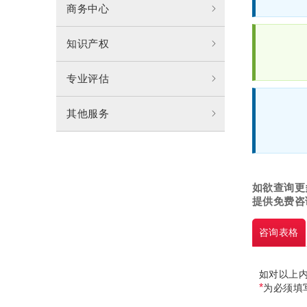
商务中心
知识产权
专业评估
其他服务
如欲查询更
提供免费咨
咨询
表格
如对以上
*
为必须填