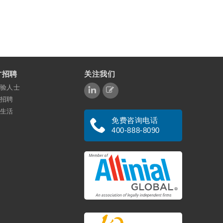
才招聘
关注我们
验人士
招聘
生活
免费咨询电话
400-888-8090