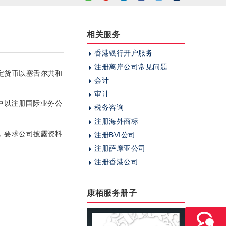
相关服务
香港银行开户服务
注册离岸公司常见问题
定货币以塞舌尔共和
会计
审计
其中以注册国际业务公
税务咨询
注册海外商标
，要求公司披露资料
注册BVI公司
注册萨摩亚公司
注册香港公司
康栢服务册子