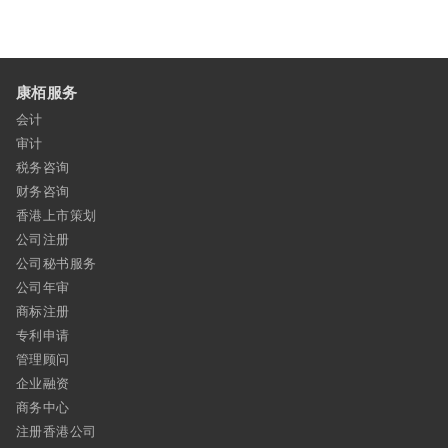
康栢服务
会计
审计
税务咨询
财务咨询
香港上市策划
公司注册
公司秘书服务
公司年审
商标注册
专利申请
管理顾问
企业融资
商务中心
注册香港公司