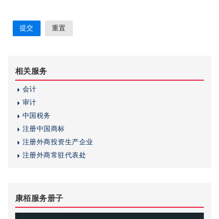
相关服务
会计
审计
中国税务
注册中国商标
注册外商投资生产企业
注册外商常驻代表处
康栢服务册子