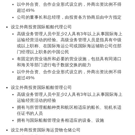
以中外合资、合作企业形式设立的，外商出资比例不得
超过49%
公司的董事长和总经理，由投资各方协商后由中方指定
设立外商投资国际船舶代理公司
高级业务管理人员中至少2人具有3年以上从事国际海上
运输经营活动的经验。高级业务管理人员是指具有中级
或以上职称、在国际海运公司或国际海运辅助公司任部
门经理以上职务的中国公民
有固定的营业场所和必要的营业设施，包括具有同港口
和海关等部门进行电子数据交换的能力
以中外合资、合作企业形式设立的，外商出资比例不得
超过49%
设立外商投资国际船舶管理公司
高级业务管理人员中至少2人具有3年以上从事国际海上
运输经营活动的经验
拥有与所管理船舶种类和航区相适应的船长、轮机长适
任证书的人员
拥有与国际船舶管理业务相适应的设备、设施
设立外商投资国际海运货物仓储公司