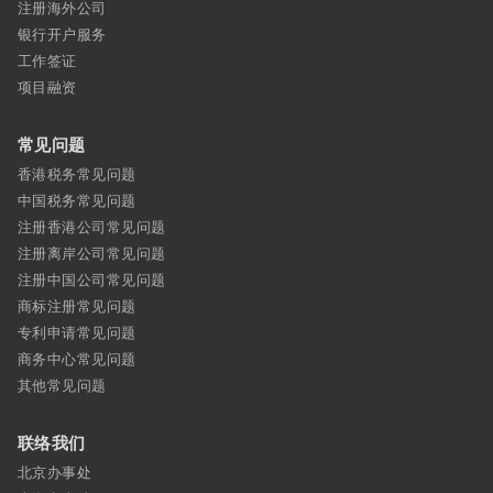
注册海外公司
银行开户服务
工作签证
项目融资
常见问题
香港税务常见问题
中国税务常见问题
注册香港公司常见问题
注册离岸公司常见问题
注册中国公司常见问题
商标注册常见问题
专利申请常见问题
商务中心常见问题
其他常见问题
联络我们
北京办事处