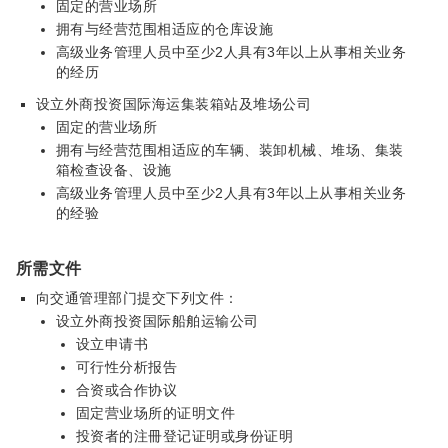
固定的营业场所
拥有与经营范围相适应的仓库设施
高级业务管理人员中至少2人具有3年以上从事相关业务
的经历
设立外商投资国际海运集装箱站及堆场公司
固定的营业场所
拥有与经营范围相适应的车辆、装卸机械、堆场、集装
箱检查设备、设施
高级业务管理人员中至少2人具有3年以上从事相关业务
的经验
所需文件
向交通管理部门提交下列文件：
设立外商投资国际船舶运输公司
设立申请书
可行性分析报告
合资或合作协议
固定营业场所的证明文件
投资者的注冊登记证明或身份证明