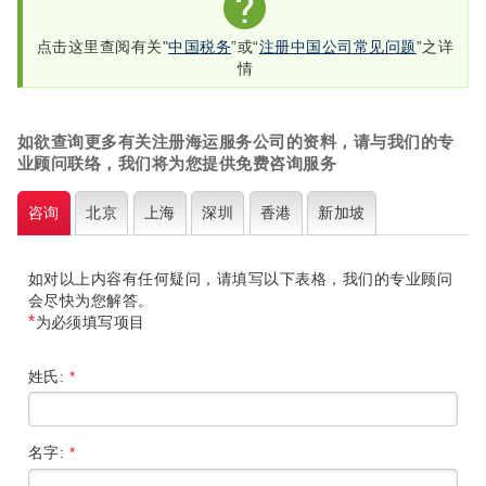
点击这里查阅有关"
中国税务
”或“
注册中国公司常见问题
”之详
情
如欲查询更多有关注册海运服务公司的资料，请与我们的专
业顾问联络，我们将为您提供免费咨询服务
咨询
北京
上海
深圳
香港
新加坡
如对以上内容有任何疑问，请填写以下表格，我们的专业顾问
会尽快为您解答。
*
为必须填写项目
姓氏:
*
名字:
*