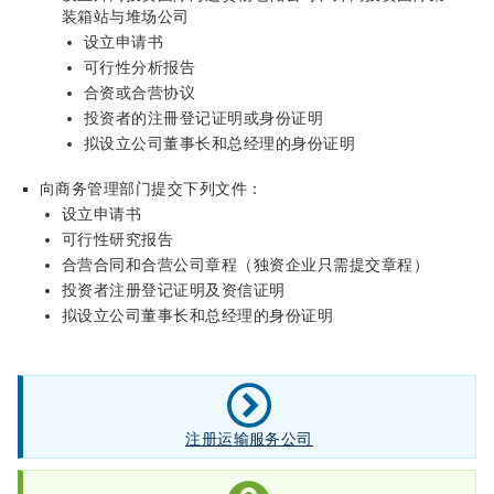
装箱站与堆场公司
设立申请书
可行性分析报告
合资或合营协议
投资者的注冊登记证明或身份证明
拟设立公司董事长和总经理的身份证明
向商务管理部门提交下列文件：
设立申请书
可行性研究报告
合营合同和合营公司章程（独资企业只需提交章程）
投资者注册登记证明及资信证明
拟设立公司董事长和总经理的身份证明
注册运输服务公司