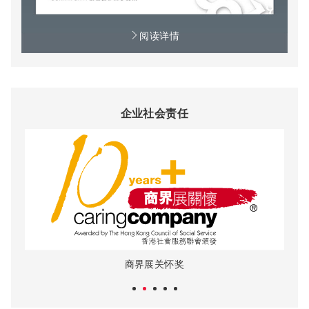
阅读详情
专业资格
香港注册会计师事务所