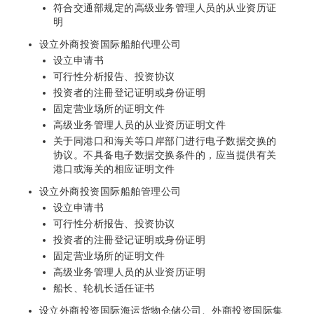
符合交通部规定的高级业务管理人员的从业资历证
明
设立外商投资国际船舶代理公司
设立申请书
可行性分析报告、投资协议
投资者的注冊登记证明或身份证明
固定营业场所的证明文件
高级业务管理人员的从业资历证明文件
关于同港口和海关等口岸部门进行电子数据交换的
协议。不具备电子数据交换条件的，应当提供有关
港口或海关的相应证明文件
设立外商投资国际船舶管理公司
设立申请书
可行性分析报告、投资协议
投资者的注冊登记证明或身份证明
固定营业场所的证明文件
高级业务管理人员的从业资历证明
船长、轮机长适任证书
设立外商投资国际海运货物仓储公司、外商投资国际集