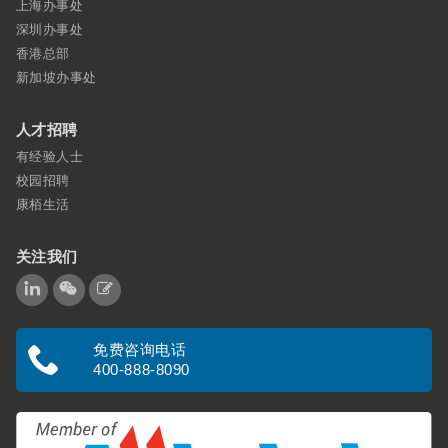
上海办事处
深圳办事处
香港总部
新加坡办事处
人才招聘
有经验人士
校园招聘
康栢生活
关注我们
免费咨询电话
400-888-8090